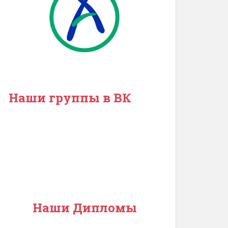
Наши группы в ВК
Наши Дипломы