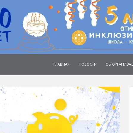
ГЛАВНАЯ
НОВОСТИ
ОБ ОРГАНИЗА