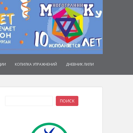
ЦИИ
КОПИЛКА УПРАЖНЕНИЙ
ДНЕВНИК ЛИЛИ
Поиск
ПОИСК